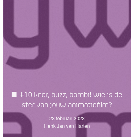
#10 knor, buzz, bambi! wie is de
ster van jouw animatiefilm?
23 februari 2023
Henk Jan van Harten