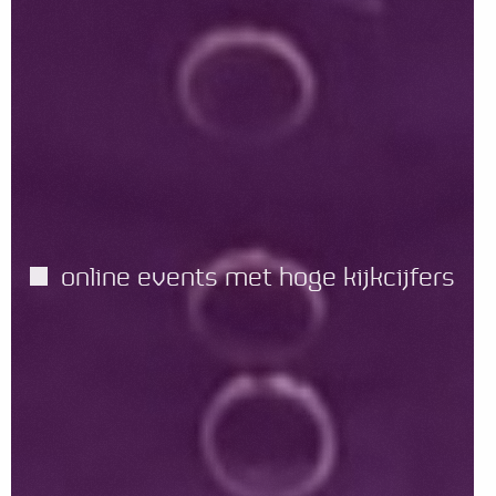
online events met hoge kijkcijfers