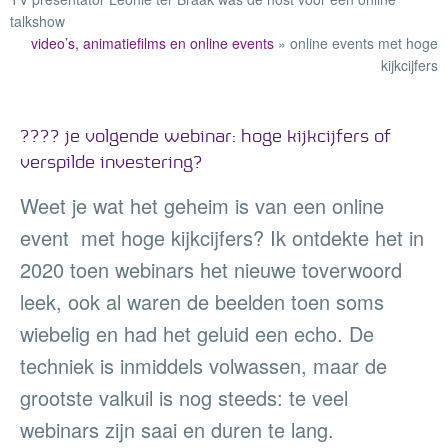
talkshow
video’s, animatiefilms en online events
»
online events met hoge
kijkcijfers
???? je volgende webinar: hoge kijkcijfers of
verspilde investering?
Weet je wat het geheim is van een online
event met hoge kijkcijfers? Ik ontdekte het in
2020 toen webinars het nieuwe toverwoord
leek, ook al waren de beelden toen soms
wiebelig en had het geluid een echo. De
techniek is inmiddels volwassen, maar de
grootste valkuil is nog steeds: te veel
webinars zijn saai en duren te lang.