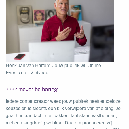
Henk Jan van Harten: ‘Jouw publiek wil Online
Events op TV niveau.’
???? ‘never be boring’
Iedere contentcreator weet: jouw publiek heeft eindeloze
keuzes en is slechts één klik verwijderd van afleiding. Je
gaat hun aandacht niet pakken, laat staan vasthouden,
met een langdradig webinar. Daarom produceren wij