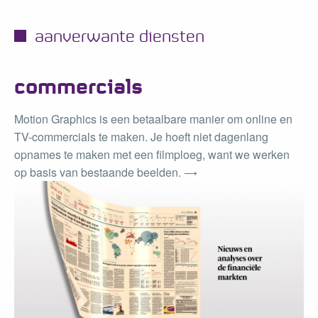
aanverwante diensten
commercials
Motion Graphics is een betaalbare manier om online en
TV-commercials te maken. Je hoeft niet dagenlang
opnames te maken met een filmploeg, want we werken
op basis van bestaande beelden.
⟶