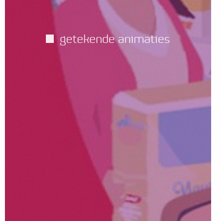
getekende animaties