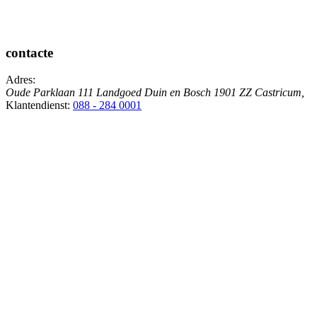
contacte
Adres:
Oude Parklaan 111 Landgoed Duin en Bosch
1901 ZZ
Castricum
,
Klantendienst:
088 - 284 0001