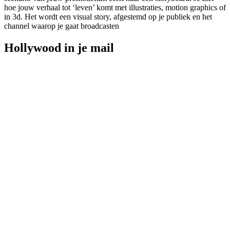
hoe jouw verhaal tot ‘leven’ komt met illustraties, motion graphics of
in 3d. Het wordt een visual story, afgestemd op je publiek en het
channel waarop je gaat broadcasten
Hollywood in je mail