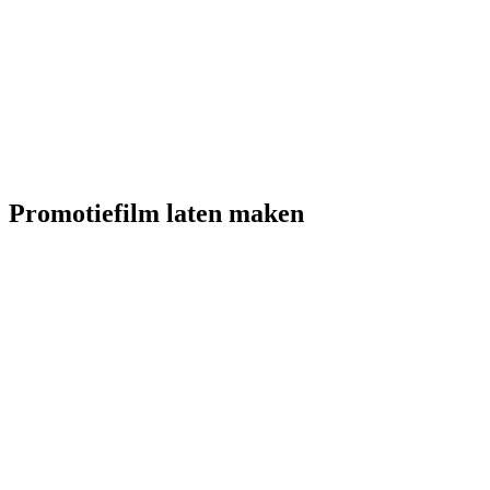
Promotiefilm laten maken