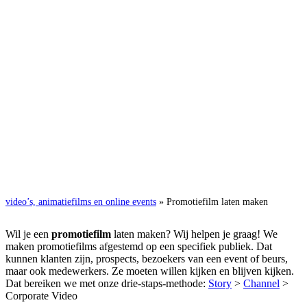
video’s, animatiefilms en online events
»
Promotiefilm laten maken
Wil je een
promotiefilm
laten maken? Wij helpen je graag! We
maken promotiefilms afgestemd op een specifiek publiek. Dat
kunnen klanten zijn, prospects, bezoekers van een event of beurs,
maar ook medewerkers. Ze moeten willen kijken en blijven kijken.
Dat bereiken we met onze drie-staps-methode:
Story
>
Channel
>
Corporate Video